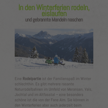
In den Winterferien rodeln,
eislaufen
und gebrannte Mandeln naschen
Eine
Rodelpartie
ist der Familienspaß im Winter
schlechthin. Es gibt mehrere rasante
Naturrodelbahnen im Umfeld von Meransen, Vals,
Jochtal und im Altfasstal – eine besonders
schöne ist die von der Fane Alm. Sie können in
den Winterferien aber auch jederzeit beim