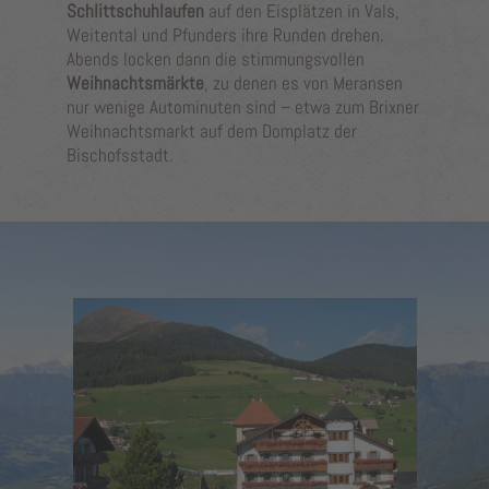
Schlittschuhlaufen
auf den Eisplätzen in Vals,
Weitental und Pfunders ihre Runden drehen.
Abends locken dann die stimmungsvollen
Weihnachtsmärkte
, zu denen es von Meransen
nur wenige Autominuten sind – etwa zum Brixner
Weihnachtsmarkt auf dem Domplatz der
Bischofsstadt.