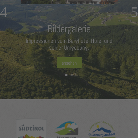
Bildergalerie
Impressionen vom Berghotel Hofer und
seiner Umgebung.
ansehen