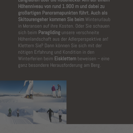
Höhenniveau von rund 1.900 m und dabei zu
großartigen Panoramapunkten führt. Auch als
Skitourengeher kommen Sie beim
Winterurlaub
in Meransen auf ihre Kosten. Oder Sie schauen
sich beim
Paragliding
unsere verschneite
Höhenlandschaft aus der Adlerperspektive an!
Klettern Sie? Dann können Sie sich mit der
nötigen Erfahrung und Kondition in den
Winterferien beim
Eisklettern
beweisen – eine
ganz besondere Herausforderung am Berg.