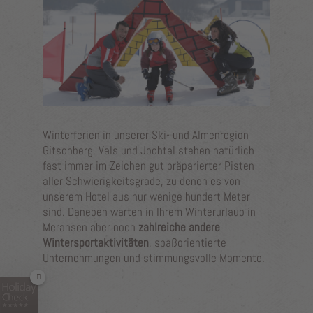
Winterferien in unserer Ski- und Almenregion
Gitschberg, Vals und Jochtal stehen natürlich
fast immer im Zeichen gut präparierter Pisten
aller Schwierigkeitsgrade, zu denen es von
unserem Hotel aus nur wenige hundert Meter
sind. Daneben warten in Ihrem Winterurlaub in
Meransen aber noch
zahlreiche andere
Wintersportaktivitäten
, spaßorientierte
Unternehmungen und stimmungsvolle Momente.