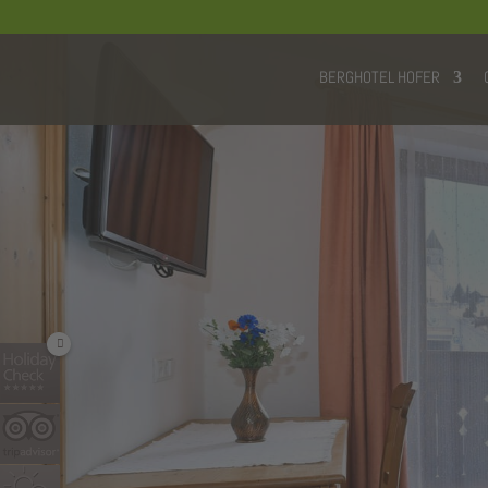
BERGHOTEL HOFER