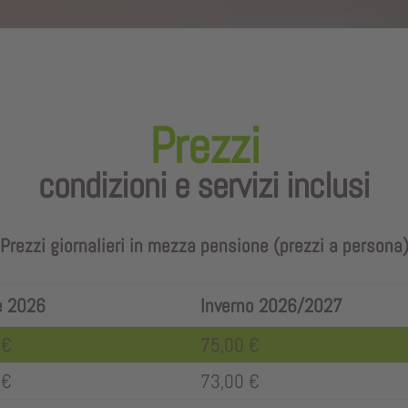
Prezzi
condizioni e servizi inclusi
Prezzi giornalieri in mezza pensione (prezzi a persona
e 2026
Inverno 2026/2027
 €
75,00 €
 €
73,00 €