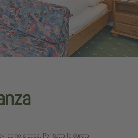
ranza
evi come a casa. Per tutta la durata