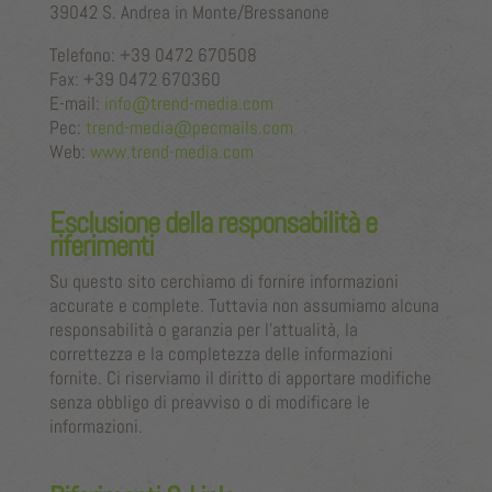
39042 S. Andrea in Monte/Bressanone
Telefono: +39 0472 670508
Fax: +39 0472 670360
E-mail:
info@trend-media.com
Pec:
trend-media@pecmails.com
Web:
www.trend-media.com
Esclusione della responsabilità e
riferimenti
Su questo sito cerchiamo di fornire informazioni
accurate e complete. Tuttavia non assumiamo alcuna
responsabilità o garanzia per l’attualità, la
correttezza e la completezza delle informazioni
fornite. Ci riserviamo il diritto di apportare modifiche
senza obbligo di preavviso o di modificare le
informazioni.