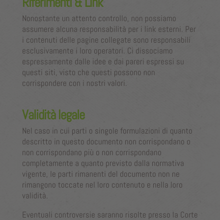
Riferimenti & Link
Nonostante un attento controllo, non possiamo
assumere alcuna responsabilità per i link esterni. Per
i contenuti delle pagine collegate sono responsabili
esclusivamente i loro operatori. Ci dissociamo
espressamente dalle idee e dai pareri espressi su
questi siti, visto che questi possono non
corrispondere con i nostri valori.
Validità legale
Nel caso in cui parti o singole formulazioni di quanto
descritto in questo documento non corrispondano o
non corrispondano più o non corrispondano
completamente a quanto previsto dalla normativa
vigente, le parti rimanenti del documento non ne
rimangono toccate nel loro contenuto e nella loro
validità.
Eventuali controversie saranno risolte presso la Corte